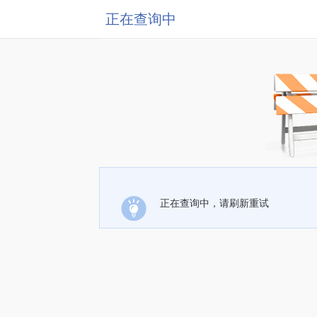
正在查询中
正在查询中，请刷新重试