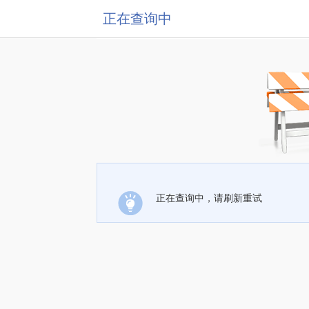
正在查询中
正在查询中，请刷新重试