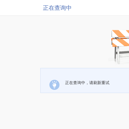
正在查询中
正在查询中，请刷新重试