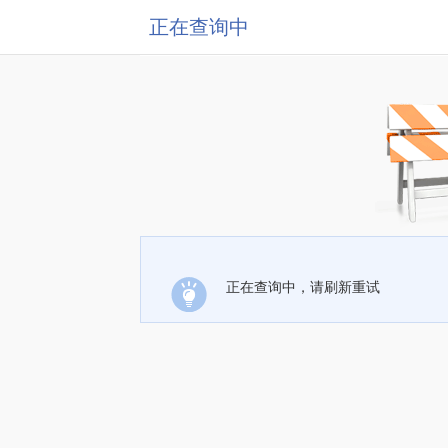
正在查询中
正在查询中，请刷新重试