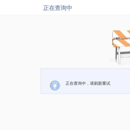
正在查询中
正在查询中，请刷新重试