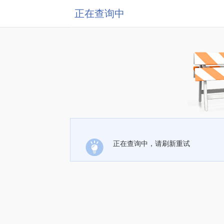
正在查询中
正在查询中，请刷新重试