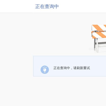
正在查询中
正在查询中，请刷新重试